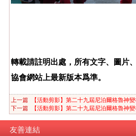
轉載請註明出處，所有文字、圖片
協會網站上最新版本爲準。
上一篇
【活動剪影】第二十九屆尼泊爾格魯神變祈
下一篇
【活動剪影】第二十九屆尼泊爾格魯神變祈願
友善連結