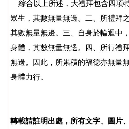
綜合以上所述，大禮拜包含四項特
眾生，其數無量無邊。二、所禮拜之對
其數無量無邊。三、自身於輪迴中
身體，其數無量無邊。四、所行禮
無邊。因此，所累積的福德亦無量
身體力行。
轉載請註明出處，所有文字、圖片