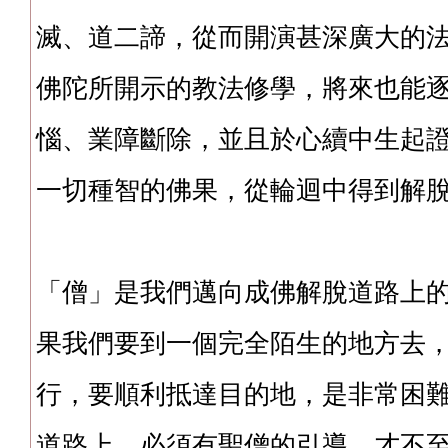
滅、道二諦，從而開演甚深廣大的
佛陀所開示的教法修學，將來也能
惱、業障斷除，並且於心續中生起
一切種智的佛果，從輪迴中得到解
「僧」是我們邁向成佛解脫道路上
果我們要到一個完全陌生的地方去
行，要順利抵達目的地，是非常困
道路上，必須有聖僧的引導，才不