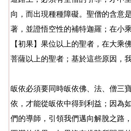
向，而出現種種障礙。聖僧的含意
著，並證悟空性的補特迦羅；在小
【初果】果位以上的聖
者，
在大乘
菩薩以上的聖者；基於這些原因，
皈依必須要同時皈依佛、法、僧三
依，才能從皈依中得到利益；因為
們的導師，引領我們邁向解脫之路