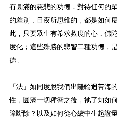
有圓滿的慈悲的功德，對待任何的
的差別，日夜所思維的，都是如何
此，只要眾生有希求救度的心，佛
度化；這些殊勝的悲智二種功德，
德。
「法」如同度脫我們出離輪迴苦海
性，圓滿一切種智之後，祂了知如
障斷除？以及如何從心續中生起證