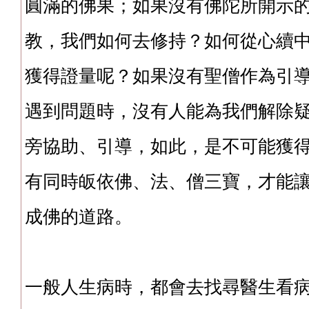
圓滿的佛果；如果沒有佛陀所開示
教，我們如何去修持？如何從心續
獲得證量呢？如果沒有聖僧作為引
遇到問題時，沒有人能為我們解除
旁協助、引導，如此，是不可能獲
有同時皈依佛、法、僧三寶，才能
成佛的道路。
一般人生病時，都會去找尋醫生看